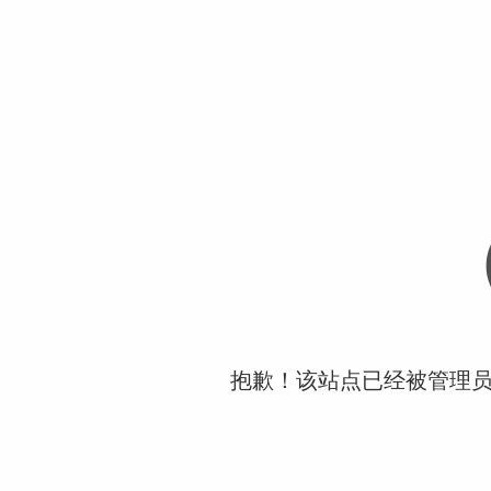
抱歉！该站点已经被管理