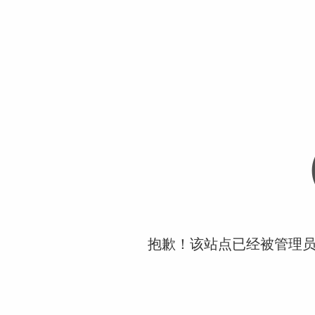
抱歉！该站点已经被管理