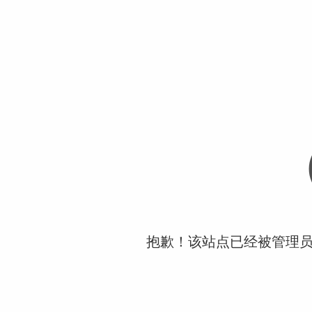
抱歉！该站点已经被管理