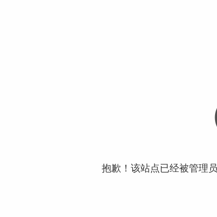
抱歉！该站点已经被管理