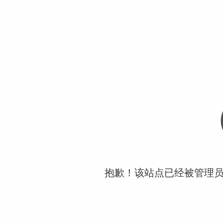
抱歉！该站点已经被管理