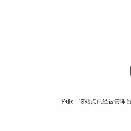
抱歉！该站点已经被管理