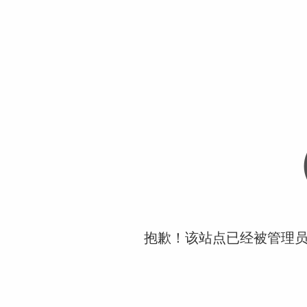
抱歉！该站点已经被管理