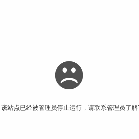
！该站点已经被管理员停止运行，请联系管理员了解