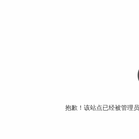
抱歉！该站点已经被管理